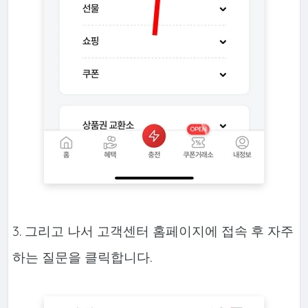
3. 그리고 나서 고객센터 홈페이지에 접속 후 자주
하는 질문을 클릭합니다.