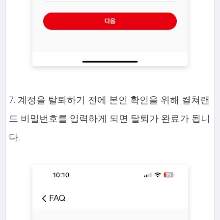
7. 계정을 탈퇴하기 전에 본인 확인을 위해 켤쳐랜
드 비밀번호를 입력하게 되면 탈퇴가 완료가 됩니
다.