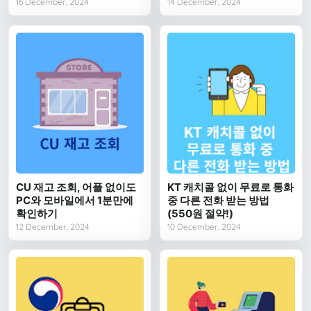
16 December, 2024
14 December, 2024
CU 재고 조회, 어플 없이도
KT 캐치콜 없이 무료로 통화
PC와 모바일에서 1분만에
중 다른 전화 받는 방법
확인하기
(550원 절약!)
12 December, 2024
10 December, 2024