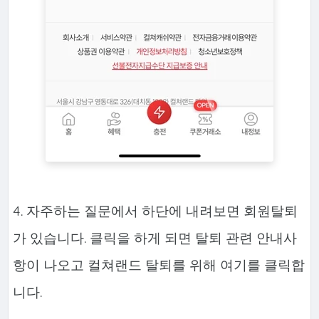
4. 자주하는 질문에서 하단에 내려보면 회원탈퇴
가 있습니다. 클릭을 하게 되면 탈퇴 관련 안내사
항이 나오고 컬쳐랜드 탈퇴를 위해 여기를 클릭합
니다.