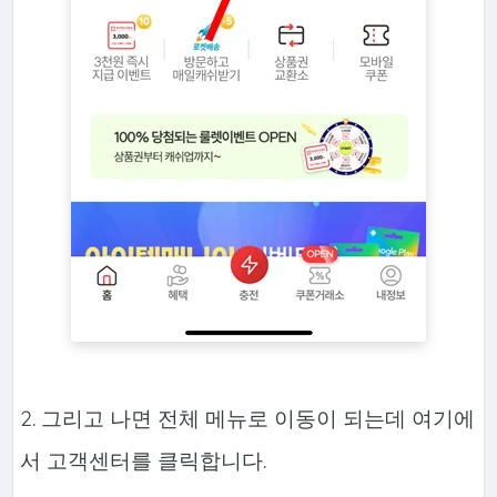
2. 그리고 나면 전체 메뉴로 이동이 되는데 여기에
서 고객센터를 클릭합니다.