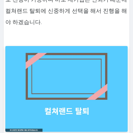
컬쳐랜드 탈퇴에 신중하게 선택을 해서 진행을 해
야 하겠습니다.