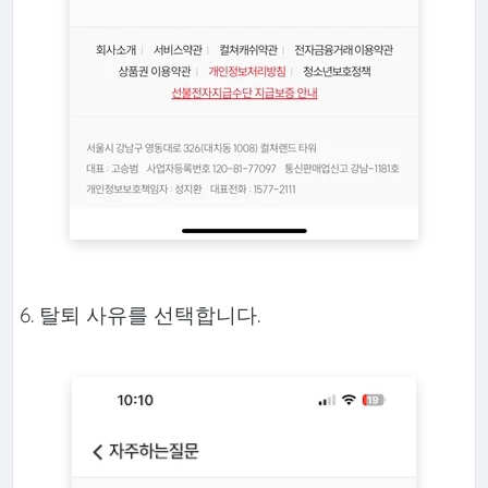
6. 탈퇴 사유를 선택합니다.