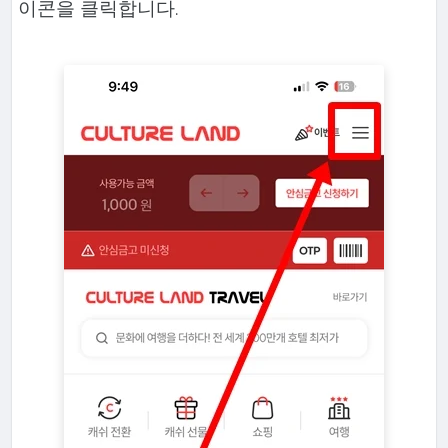
이콘을 클릭합니다.