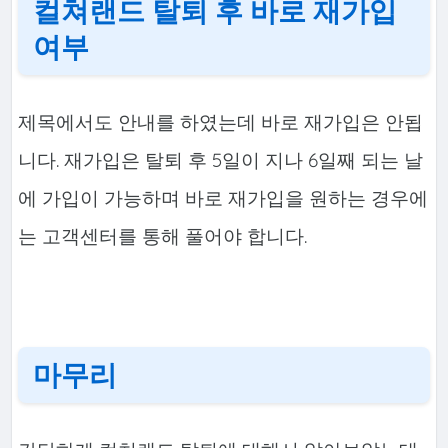
컬쳐랜드 탈퇴 후 바로 재가입
여부
제목에서도 안내를 하였는데 바로 재가입은 안됩
니다. 재가입은 탈퇴 후 5일이 지나 6일째 되는 날
에 가입이 가능하며 바로 재가입을 원하는 경우에
는 고객센터를 통해 풀어야 합니다.
마무리