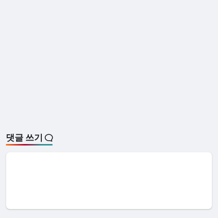
댓글 쓰기