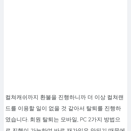
컬쳐캐쉬까지 환불을 진행하니까 더 이상 컬쳐랜
드를 이용할 일이 없을 것 같아서 탈퇴를 진행하
였습니다. 회원 탈퇴는 모바일, PC 2가지 방법으
로 진행이 가능하며 바로 재가입은 안되기 때문에