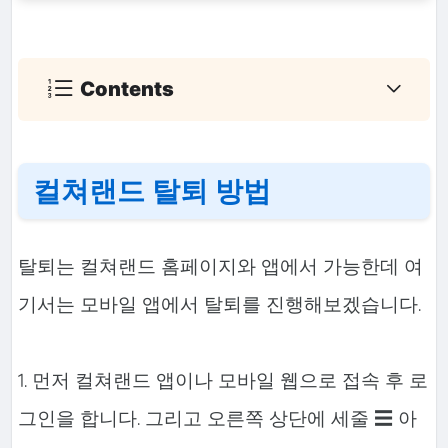
Contents
컬쳐랜드 탈퇴 방법
탈퇴는 컬쳐랜드 홈페이지와 앱에서 가능한데 여
기서는 모바일 앱에서 탈퇴를 진행해보겠습니다.
1. 먼저 컬쳐랜드 앱이나 모바일 웹으로 접속 후 로
그인을 합니다. 그리고 오른쪽 상단에 세줄 ☰ 아