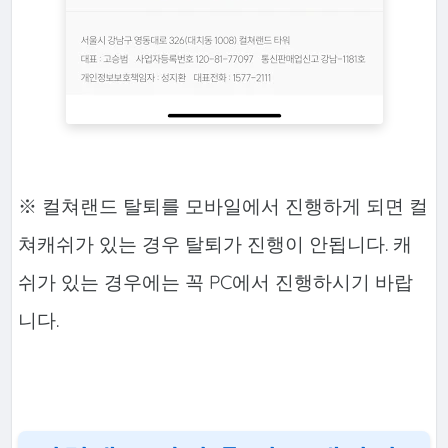
※ 컬쳐랜드 탈퇴를 모바일에서 진행하게 되면 컬
쳐캐쉬가 있는 경우 탈퇴가 진행이 안됩니다. 캐
쉬가 있는 경우에는 꼭 PC에서 진행하시기 바랍
니다.