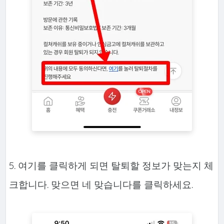
5. 여기를 클릭하게 되면 탈퇴할 정보가 맞는지 체
크합니다. 맞으면 네 맞습니다를 클릭하세요.