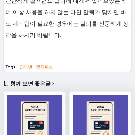
간단하게 컬쳐랜드 탈퇴에 대해서 알아보았는데
더 이상 사용을 하지 않는 다면 탈퇴가 맞지만 바
로 재가입이 필요한 경우에는 탈퇴를 신중하게 생
각을 하시기 바랍니다.
Tags:
인터넷
컬쳐랜드
함께 보면 좋은글