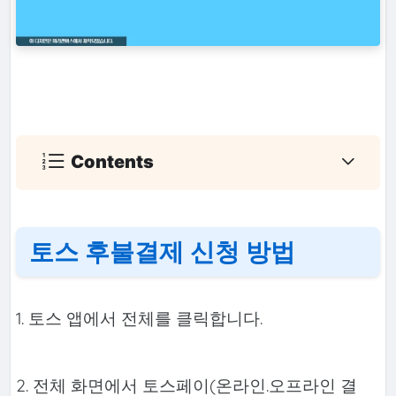
Contents
토스 후불결제 신청 방법
1. 토스 앱에서 전체를 클릭합니다.
2. 전체 화면에서 토스페이(온라인.오프라인 결