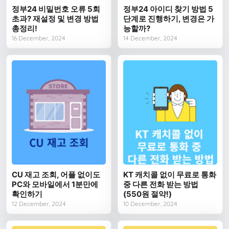
정부24 비밀번호 오류 5회
정부24 아이디 찾기 방법 5
초과? 재설정 및 변경 방법
단계로 진행하기, 변경은 가
총정리!
능할까?
16 December, 2024
14 December, 2024
CU 재고 조회, 어플 없이도
KT 캐치콜 없이 무료로 통화
PC와 모바일에서 1분만에
중 다른 전화 받는 방법
확인하기
(550원 절약!)
12 December, 2024
10 December, 2024