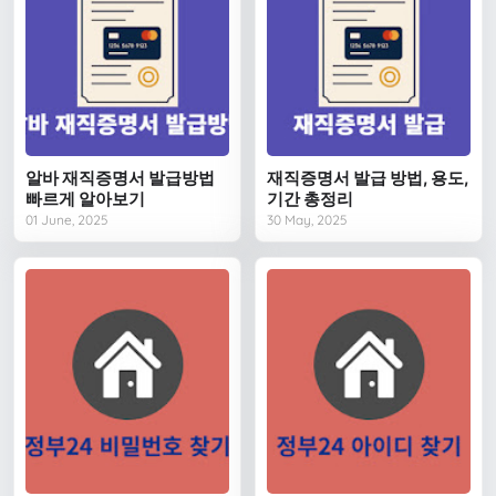
알바 재직증명서 발급방법
재직증명서 발급 방법, 용도,
빠르게 알아보기
기간 총정리
01 June, 2025
30 May, 2025