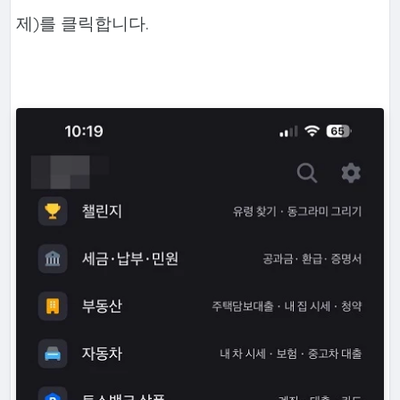
제)를 클릭합니다.