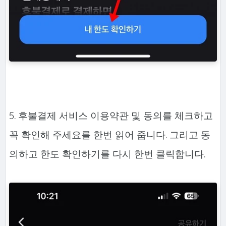
5. 후불결제 서비스 이용약관 및 동의를 체크하고
꼭 확인해 주세요를 한번 읽어 줍니다. 그리고 동
의하고 한도 확인하기를 다시 한번 클릭합니다.