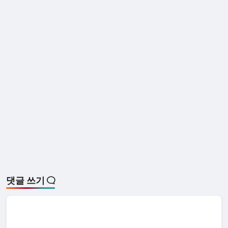
댓글 쓰기