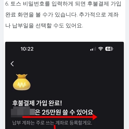
6. 토스 비밀번호를 입력하게 되면 후불결제 가입
완료 화면을 볼 수가 있습니다. 추가적으로 계좌
나 납부일을 선택할 수도 있어요.