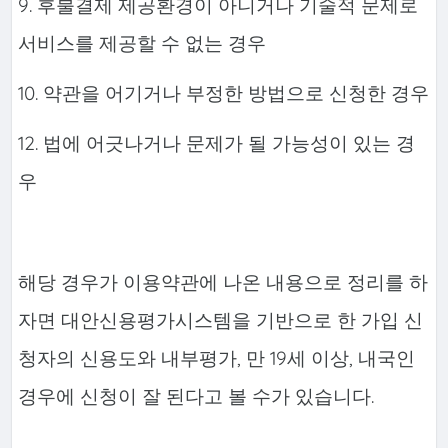
9. 후불결제 제공환경이 아니거나 기술적 문제로
서비스를 제공할 수 없는 경우
10. 약관을 어기거나 부정한 방법으로 신청한 경우
12. 법에 어긋나거나 문제가 될 가능성이 있는 경
우
해당 경우가 이용약관에 나온 내용으로 정리를 하
자면 대안신용평가시스템을 기반으로 한 가입 신
청자의 신용도와 내부평가, 만 19세 이상, 내국인
경우에 신청이 잘 된다고 볼 수가 있습니다.