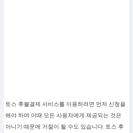
토스 후불결제 서비스를 이용하려면 먼저 신청을
해야 하며 이때 모든 사용자에게 제공되는 것은
아니기 때문에 거절이 될 수도 있습니다. 토스 후