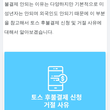
불결제 안되는 이유는 다양하지만 기본적으로 미
성년자는 안되며 외국인도 안되기 때문에 이 부분
을 참고해서 토스 후불결제 신청 및 거절 사유에
대해서 알아보겠습니다.