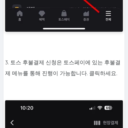
3. 토스 후불결제 신청은 토스페이에 있는 후불결
제 메뉴를 통해 진행이 가능합니다. 클릭하세요.