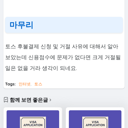
마무리
토스 후불결제 신청 및 거절 사유에 대해서 알아
보았는데 신용점수에 문제가 없다면 크게 거절될
일은 없을 거라 생각이 되네요.
Tags:
인터넷
토스
함께 보면 좋은글