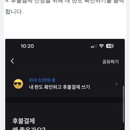
4. 후불결제 신청을 위해 내 한도 확인하기를 클릭
합니다.