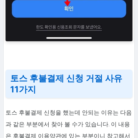
토스 후불결제 신청 거절 사유
11가지
토스 후불결제 신청을 했는데 안되는 이유는 다음
과 같은 부분에서 찾아 볼 수가 있습니다. 이 내용
은 후불결제 이용약관에 있는 부분이니 참고해서