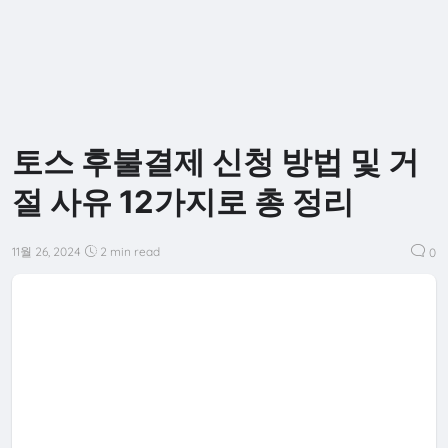
토스 후불결제 신청 방법 및 거
절 사유 12가지로 총 정리
11월 26, 2024
2 min read
0