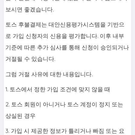
보시면 좋겠습니다.
토스 후불결제는 대안신용평가시스템을 기반으
로 가입 신청자의 신용을 평가합니다. 이후 내부
기준에 따른 추가 심사를 통해 신청이 승인되거나
거절될 수 있습니다.
그럼 거절 사유에 대한 내용입니다.
1. 토스에서 정한 가입 조건에 맞지 않을 때
2. 토스 회원이 아니거나 토스 계정이 정지 또는
상실된 경우
3. 가입 시 제공한 정보가 틀리거나 빠짐 또는 요