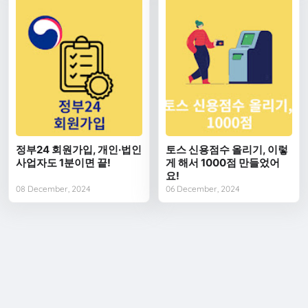
정부24 회원가입, 개인·법인
토스 신용점수 올리기, 이렇
사업자도 1분이면 끝!
게 해서 1000점 만들었어
요!
08 December, 2024
06 December, 2024