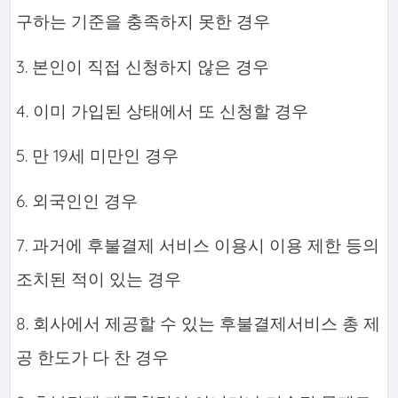
구하는 기준을 충족하지 못한 경우
3. 본인이 직접 신청하지 않은 경우
4. 이미 가입된 상태에서 또 신청할 경우
5. 만 19세 미만인 경우
6. 외국인인 경우
7. 과거에 후불결제 서비스 이용시 이용 제한 등의
조치된 적이 있는 경우
8. 회사에서 제공할 수 있는 후불결제서비스 총 제
공 한도가 다 찬 경우