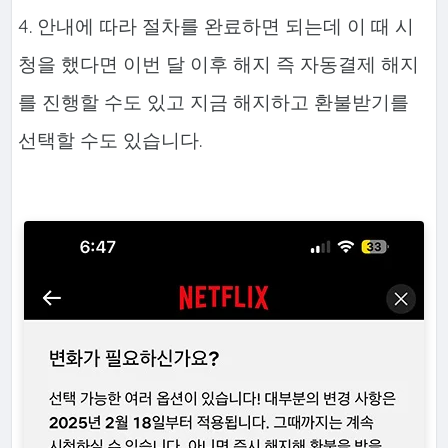
4. 안내에 따라 절차를 완료하면 되는데 이 때 시
청을 했다면 이번 달 이후 해지 즉 자동결제 해지
를 진행할 수도 있고 지금 해지하고 환불받기를
선택할 수도 있습니다.