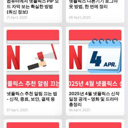
컴퓨터에서 넷플릭스 PIP 모
넷플릭스 다른기기 로그아
드 자막 보는 확실한 방법
웃 방법, 한 번에 정리
(최신 정보)
21 April, 2025
08 April, 2025
넷플릭스 추천 알림 끄는 법
2025년 4월 넷플릭스 신작
- 신작, 종료, 보안, 결제 등
일정 공개 – 영화 및 드라마
총정리
07 April, 2025
06 April, 2025