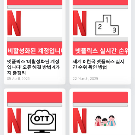
넷플릭스 '비활성화된 계정
세계 & 한국 넷플릭스 실시
입니다' 오류 해결 방법 4가
간 순위 확인 방법
지 총정리
05 April, 2025
22 March, 2025