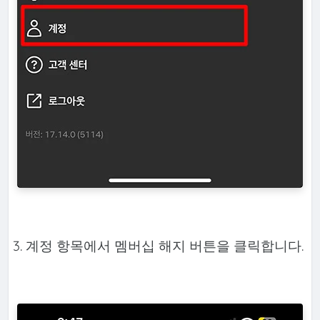
3. 계정 항목에서 멤버십 해지 버튼을 클릭합니다.