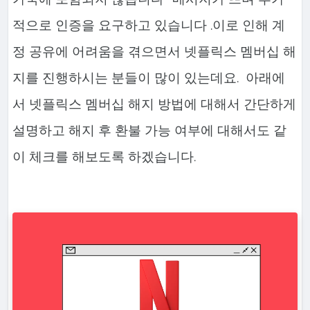
적으로 인증을 요구하고 있습니다 .이로 인해 계
정 공유에 어려움을 겪으면서 넷플릭스 멤버십 해
지를 진행하시는 분들이 많이 있는데요. 아래에
서 넷플릭스 멤버십 해지 방법에 대해서 간단하게
설명하고 해지 후 환불 가능 여부에 대해서도 같
이 체크를 해보도록 하겠습니다.