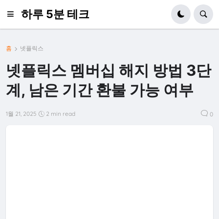
하루 5분 테크
홈
넷플릭스
넷플릭스 멤버십 해지 방법 3단
계, 남은 기간 환불 가능 여부
1월 21, 2025
2 min read
0