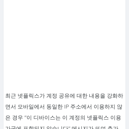
최근 넷플릭스가 계정 공유에 대한 내용을 강화하
면서 모바일에서 동일한 IP 주소에서 이용하지 않
은 경우 "이 디바이스는 이 계정의 넷플릭스 이용
가국에 포함되지 않습니다" 메시지가 뜨며 추가