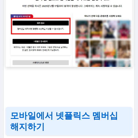
모바일에서 넷플릭스 멤버십
해지하기