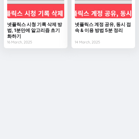
넷플릭스 시청 기록 삭제 방
넷플릭스 계정 공유, 동시 접
법, 1분만에 알고리즘 초기
속 & 이용 방법 5분 정리
화하기
16 March, 2025
14 March, 2025