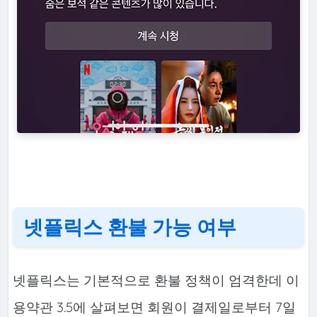
넷플릭스 환불 가능 여부
넷플릭스는 기본적으로 환불 정책이 엄격한데 이
용약관 3.5에 살펴보면 회원이 결제일로부터 7일