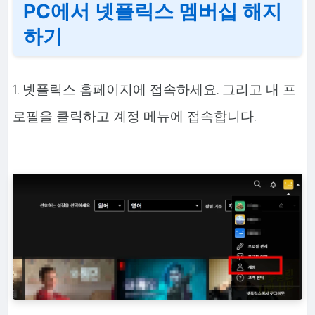
PC에서 넷플릭스 멤버십 해지
하기
1. 넷플릭스 홈페이지에 접속하세요. 그리고 내 프
로필을 클릭하고 계정 메뉴에 접속합니다.