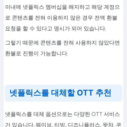
이내에 넷플릭스 멤버십을 해지하고 해당 계정으
로 콘텐츠를 전혀 이용하지 않은 경우 전액 환불
요청을 할 수 있다고 명시가 되어 있습니다.
그렇기 때문에 콘텐츠를 전혀 사용하지 않았다면
환불로 진행이 가능합니다.
넷플릭스를 대체할 OTT 추천
넷플릭스를 대체 옵션으로는 다양한 OTT 서비스
가 있습니다. 웨이브, 티빙, 디즈니플러스, 왓챠, 쿠