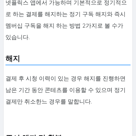
넷플릭스 앱에서 가능하며 기본적으로 정기적으
로 하는 결제를 해지하는 정기 구독 해지와 즉시
멤버십 구독을 해지 하는 방법 2가지로 볼 수가
있습니다.
해지
결제 후 시청 이력이 있는 경우 해지를 진행하면
남은 기간 동안 콘테츠를 이용할 수 있으며 정기
결제만 취소한느 경우를 말합니다.