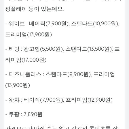
팡플레이 등이 있는데요.
- 웨이브 : 베이직(7,900원), 스탠다드(10,900원),
프리미엄(13,900원)
- 티빙 : 광고형(5,500원), 스탠다드(13,500원), 프
리미엄(17,000원)
- 디즈니플러스 : 스탠다드(9,900원), 프리미엄
(13,900원)
- 왓챠 : 베이직(7,900원), 프리미엄(12,900원)
- 쿠팡 : 7,890원
가격으로만 따질 수는 없고 각각의 콘텐츠를 잘