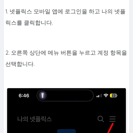
1. 넷플릭스 모바일 앱에 로그인을 하고 나의 넷플
릭스를 클릭합니다.
2. 오른쪽 상단에 메뉴 버튼을 누르고 계정 항목을
선택합니다.