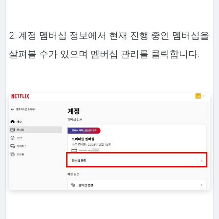
2. 계정 멤버십 정보에서 현재 진행 중인 멤버십을
살펴볼 수가 있으며 멤버십 관리를 클릭합니다.