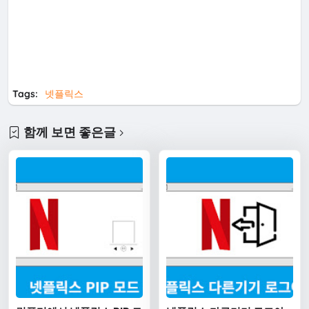
Tags:
넷플릭스
함께 보면 좋은글