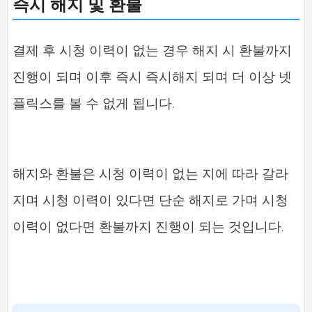
즉시 해지 및 환불
결제 후 시청 이력이 없는 경우 해지 시 환불까지
진행이 되며 이후 즉시 즉시해지 되며 더 이상 넷
플릭스를 볼 수 없게 됩니다.
해지와 환불은 시청 이력이 없는 지에 따라 갈라
지며 시청 이력이 있다면 단순 해지로 가며 시청
이력이 없다면 환불까지 진행이 되는 것입니다.