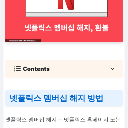
Contents
넷플릭스 멤버십 해지 방법
넷플릭스 멤버십 해지는 넷플릭스 홈페이지 또는