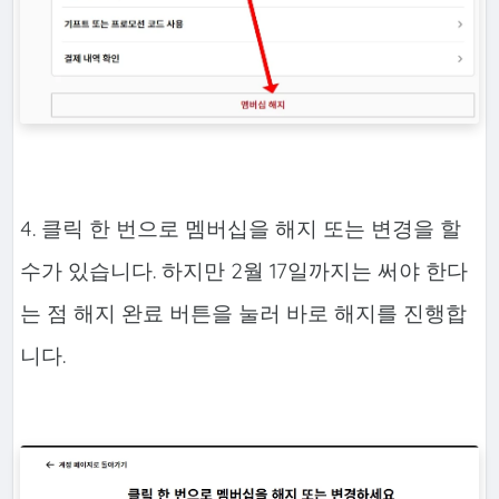
4. 클릭 한 번으로 멤버십을 해지 또는 변경을 할
수가 있습니다. 하지만 2월 17일까지는 써야 한다
는 점 해지 완료 버튼을 눌러 바로 해지를 진행합
니다.