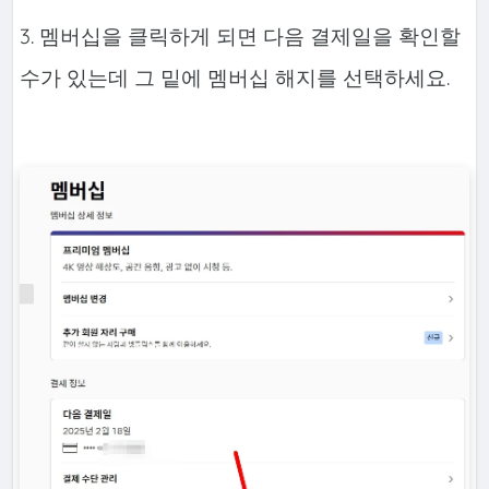
3. 멤버십을 클릭하게 되면 다음 결제일을 확인할
수가 있는데 그 밑에 멤버십 해지를 선택하세요.