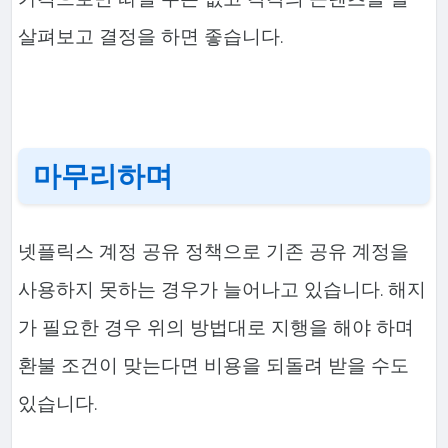
살펴보고 결정을 하면 좋습니다.
마무리하며
넷플릭스 계정 공유 정책으로 기존 공유 계정을
사용하지 못하는 경우가 늘어나고 있습니다. 해지
가 필요한 경우 위의 방법대로 지행을 해야 하며
환불 조건이 맞는다면 비용을 되돌려 받을 수도
있습니다.