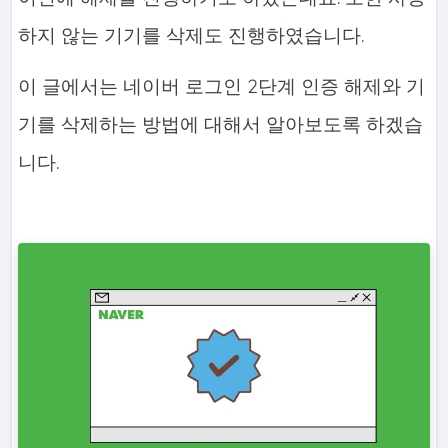
하지 않는 기기를 삭제도 진행하였습니다.
이 글에서는 네이버 로그인 2단계 인증 해제와 기
기를 삭제하는 방법에 대해서 알아보도록 하겠습
니다.