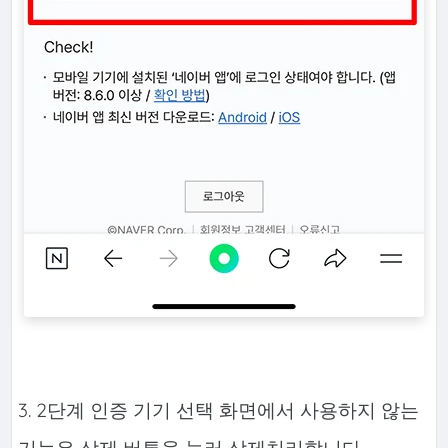
3. 2단계 인증 기기 선택 화면에서 사용하지 않는