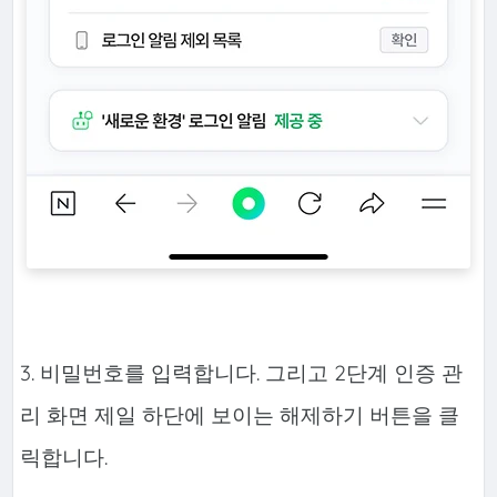
3. 비밀번호를 입력합니다. 그리고 2단계 인증 관
리 화면 제일 하단에 보이는 해제하기 버튼을 클
릭합니다.