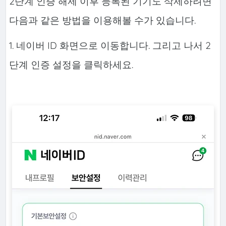
2단계 인증 해제 이후 등록된 기기도 삭제하려면
다음과 같은 방법을 이용해볼 수가 있습니다.
1. 네이버 ID 화면으로 이동합니다. 그리고 나서 2
단계 인증 설정을 클릭하세요.