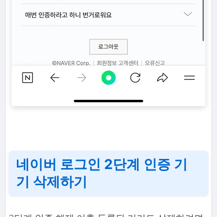
네이버 로그인 2단계 인증 기
기 삭제하기