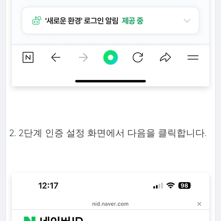
2. 2단계 인증 설정 화면에서 다음을 클릭합니다.