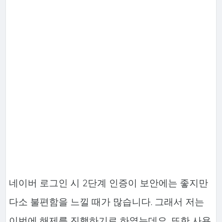
네이버 로그인 시 2단계 인증이 보안에는 좋지만
다소 불편함을 느낄 때가 많습니다. 그래서 저는
이번에 해제를 진행하기로 하였는데요. 또한 사용