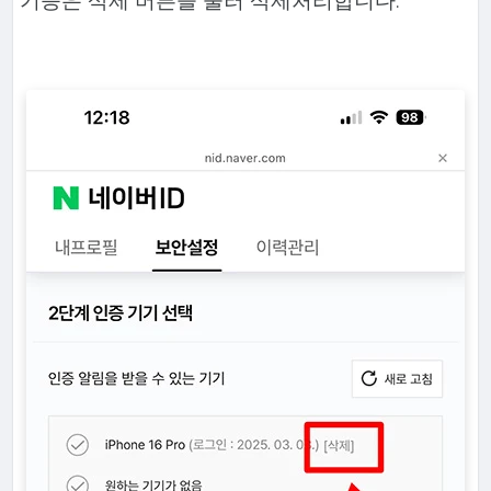
기능은 삭제 버튼을 눌러 삭제처리합니다.