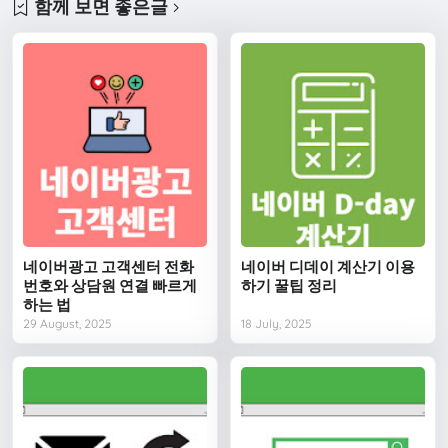
함께 보면 좋은글
네이버광고 고객센터 전화
네이버 디데이 계산기 이용
번호와 상담원 연결 빠르게
하기 꿀팁 정리
하는 법
29 August, 2025
18 July, 2025