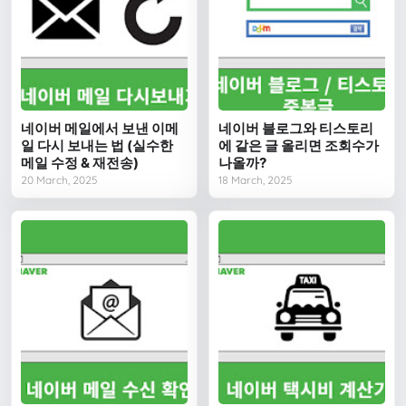
네이버 메일에서 보낸 이메
네이버 블로그와 티스토리
일 다시 보내는 법 (실수한
에 같은 글 올리면 조회수가
메일 수정 & 재전송)
나올까?
20 March, 2025
18 March, 2025