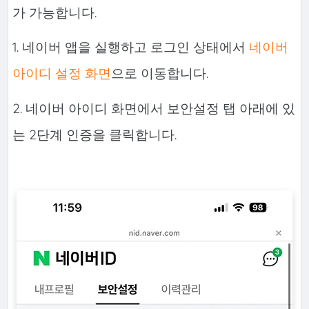
가 가능합니다.
1. 네이버 앱을 실행하고 로그인 상태에서
네이버
아이디 설정 화면
으로 이동합니다.
2. 네이버 아이디 화면에서 보안설정 탭 아래에 있
는 2단계 인증을 클릭합니다.