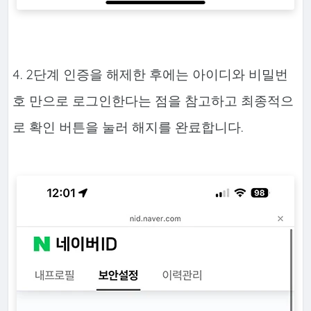
4. 2단계 인증을 해제한 후에는 아이디와 비밀번
호 만으로 로그인한다는 점을 참고하고 최종적으
로 확인 버튼을 눌러 해지를 완료합니다.