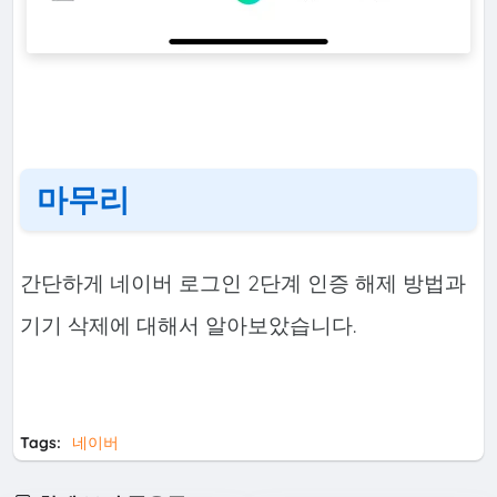
마무리
간단하게 네이버 로그인 2단계 인증 해제 방법과
기기 삭제에 대해서 알아보았습니다.
Tags:
네이버