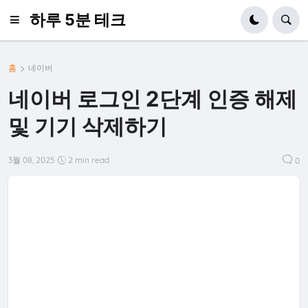
하루 5분 테크
홈
네이버
네이버 로그인 2단계 인증 해제
및 기기 삭제하기
3월 08, 2025
2 min read
0