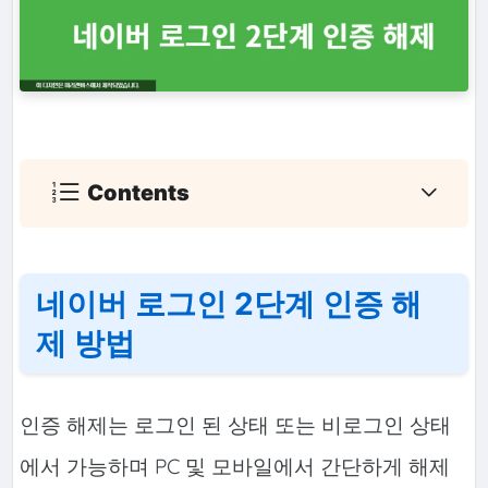
Contents
네이버 로그인 2단계 인증 해
제 방법
인증 해제는 로그인 된 상태 또는 비로그인 상태
에서 가능하며 PC 및 모바일에서 간단하게 해제