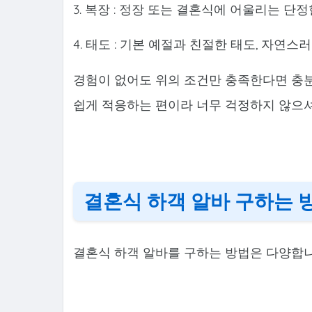
3. 복장 : 정장 또는 결혼식에 어울리는 단
4. 태도 : 기본 예절과 친절한 태도, 자연스
경험이 없어도 위의 조건만 충족한다면 충분
쉽게 적응하는 편이라 너무 걱정하지 않으셔
결혼식 하객 알바 구하는 
결혼식 하객 알바를 구하는 방법은 다양합