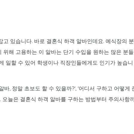
잡고 있습니다. 바로 결혼식 하객 알바인데요. 예식장의 
 위해 고용하는 이 알바는 단기 수입을 원하는 많은 분들
짧게 일할 수 있어 학생이나 직장인들에게도 인기가 높습니
바, 정말 초보도 할 수 있을까?', '어디서 구하고 어떻게 
다. 오늘은 결혼식 하객 알바를 구하는 방법부터 주의사항