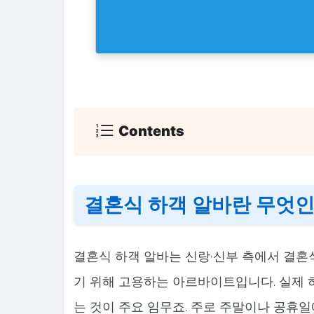
Contents
결혼식 하객 알바란 무엇인
결혼식 하객 알바는 신랑·신부 측에서 결혼
기 위해 고용하는 아르바이트입니다. 실제 하
는 것이 주요 임무죠. 주로 주말이나 공휴