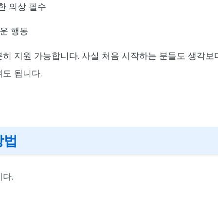
정한 의상 필수
러운 행동
히 지원 가능합니다. 사실 처음 시작하는 분들도 생각보
도 됩니다.
방법
니다.