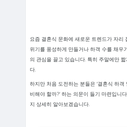
요즘 결혼식 문화에 새로운 트렌드가 자리 
위기를 풍성하게 만들거나 하객 수를 채우기
의 관심을 끌고 있습니다. 특히 주말에만 
다.
하지만 처음 도전하는 분들은 '결혼식 하객 알
비해야 할까?' 하는 의문이 들기 마련입니
지 상세히 알아보겠습니다.