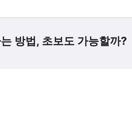
는 방법, 초보도 가능할까?