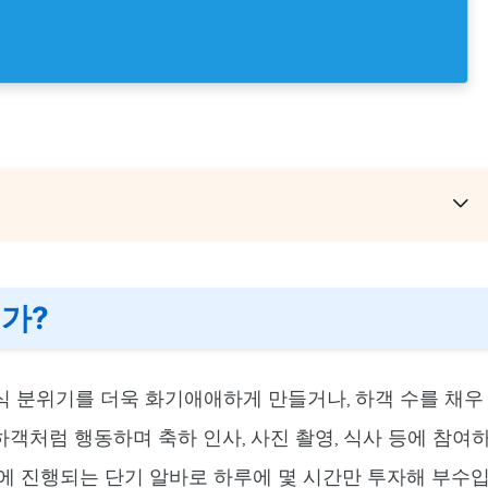
가?
식 분위기를 더욱 화기애애하게 만들거나, 하객 수를 채우
객처럼 행동하며 축하 인사, 사진 촬영, 식사 등에 참여
일에 진행되는 단기 알바로 하루에 몇 시간만 투자해 부수