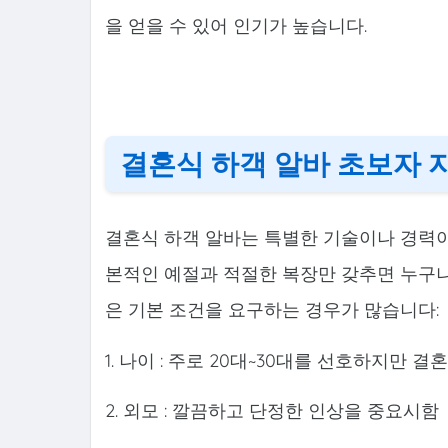
을 얻을 수 있어 인기가 높습니다.
결혼식 하객 알바 초보자 
결혼식 하객 알바는 특별한 기술이나 경력이
본적인 예절과 적절한 복장만 갖추면 누구나
은 기본 조건을 요구하는 경우가 많습니다:
1. 나이 : 주로 20대~30대를 선호하지만
2. 외모 : 깔끔하고 단정한 인상을 중요시함