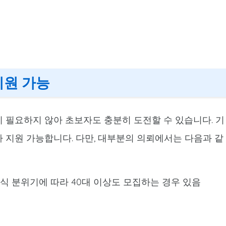
지원 가능
 필요하지 않아 초보자도 충분히 도전할 수 있습니다. 기
 지원 가능합니다. 다만, 대부분의 의뢰에서는 다음과 같
 결혼식 분위기에 따라 40대 이상도 모집하는 경우 있음