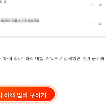
서 '하객 알바', '하객 대행' 키워드로 검색하면 관련 공고를
식 하객 알바 구하기