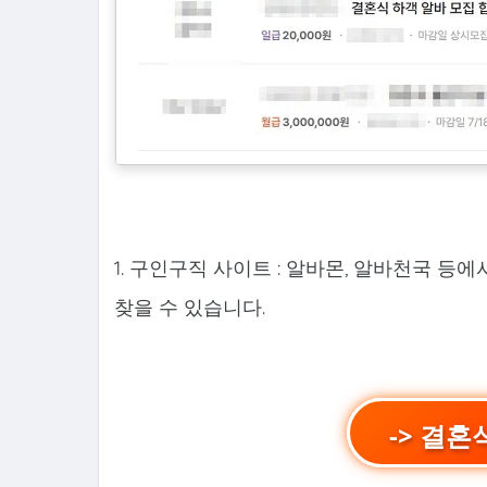
1. 구인구직 사이트 : 알바몬, 알바천국 등에
찾을 수 있습니다.
-> 결혼