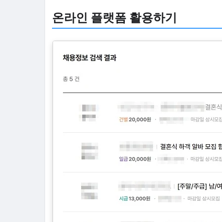
온라인 플랫폼 활용하기