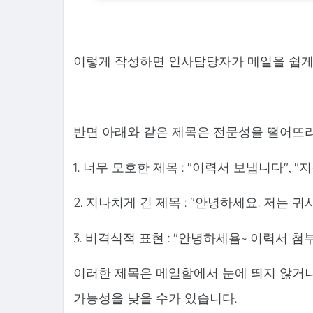
이렇게 작성하면 인사담당자가 메일을 쉽게 
반면 아래와 같은 제목은 전문성을 떨어뜨리
1. 너무 모호한 제목 : "이력서 보냅니다", 
2. 지나치게 긴 제목 : "안녕하세요. 저는
3. 비격식적 표현 : "안녕하세욤~ 이력서 첨
이러한 제목은 메일함에서 눈에 띄지 않거나
가능성을 낮을 수가 있습니다.