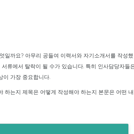
무엇일까요? 아무리 공들여 이력서와 자기소개서를 작성했
 서류에서 탈락이 될 수가 있습니다. 특히 인사담당자들
상이 가장 중요합니다.
야 하는지 제목은 어떻게 작성해야 하는지 본문은 어떤 내