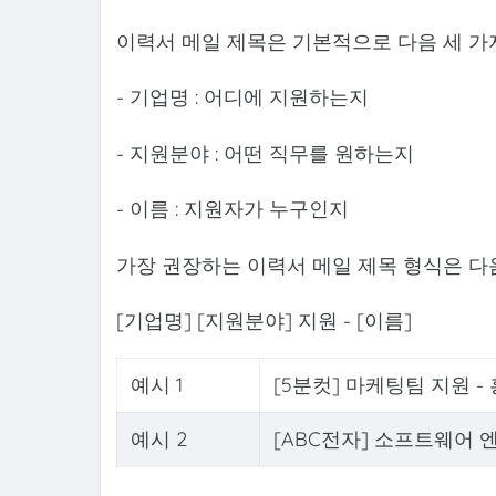
이력서 메일 제목은 기본적으로 다음 세 가
- 기업명 : 어디에 지원하는지
- 지원분야 : 어떤 직무를 원하는지
- 이름 : 지원자가 누구인지
가장 권장하는 이력서 메일 제목 형식은 다
[기업명] [지원분야] 지원 - [이름]
예시 1
[5분컷] 마케팅팀 지원 -
예시 2
[ABC전자] 소프트웨어 