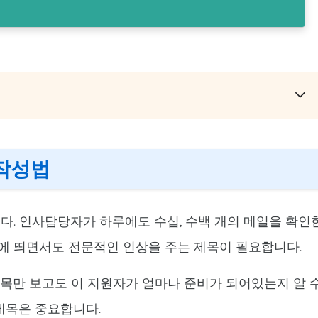
 작성법
. 인사담당자가 하루에도 수십, 수백 개의 메일을 확인
눈에 띄면서도 전문적인 인상을 주는 제목이 필요합니다.
제목만 보고도 이 지원자가 얼마나 준비가 되어있는지 알 
 제목은 중요합니다.