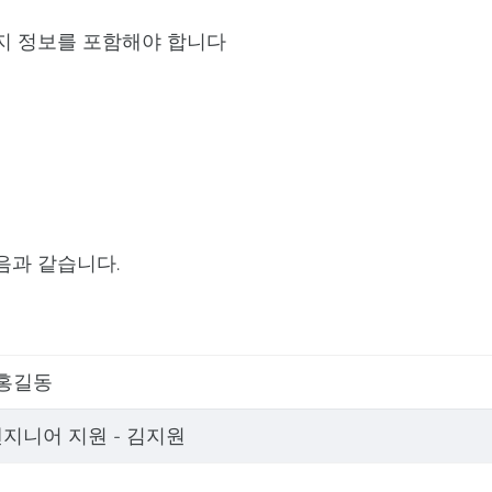
지 정보를 포함해야 합니다
음과 같습니다.
 홍길동
엔지니어 지원 - 김지원