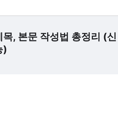
제목, 본문 작성법 총정리 (신
)