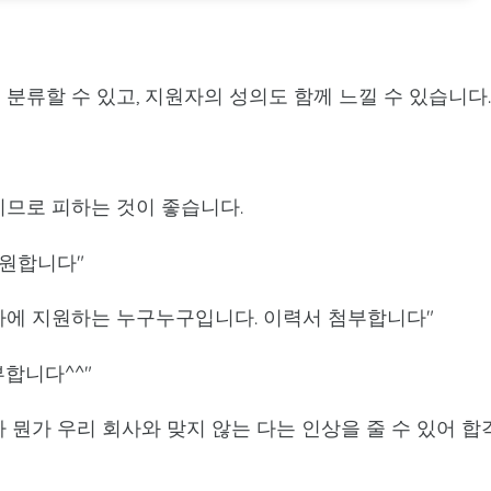
분류할 수 있고, 지원자의 성의도 함께 느낄 수 있습니다
므로 피하는 것이 좋습니다.
"지원합니다"
 귀사에 지원하는 누구누구입니다. 이력서 첨부합니다"
부합니다^^"
 뭔가 우리 회사와 맞지 않는 다는 인상을 줄 수 있어 합