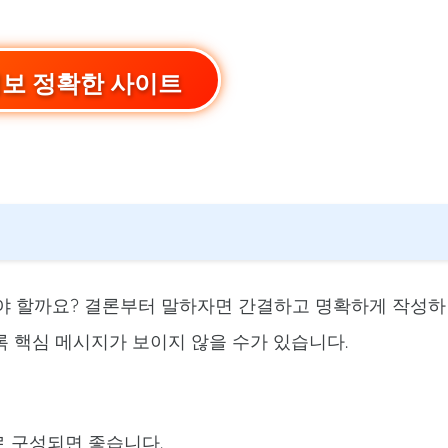
정보 정확한 사이트
야 할까요? 결론부터 말하자면 간결하고 명확하게 작성하
록 핵심 메시지가 보이지 않을 수가 있습니다.
 구성되면 좋습니다.