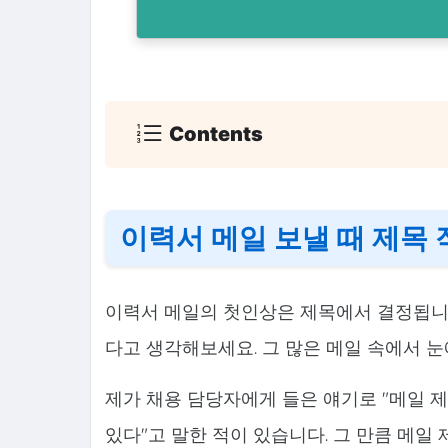
Contents
이력서 메일 보낼 때 제목
이력서 메일의 첫인상은 제목에서 결정됩니다
다고 생각해보세요. 그 많은 메일 속에서 
제가 채용 담당자에게 들은 얘기로 "메일 
있다"고 말한 적이 있습니다. 그 만큼 메일