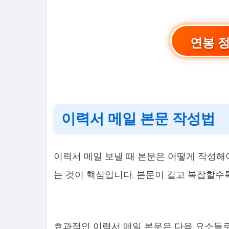
연봉 
이력서 메일 본문 작성법
이력서 메일 보낼 때 본문은 어떻게 작성해
는 것이 핵심입니다. 본문이 길고 복잡할수
효과적인 이력서 메일 본문은 다음 요소들로