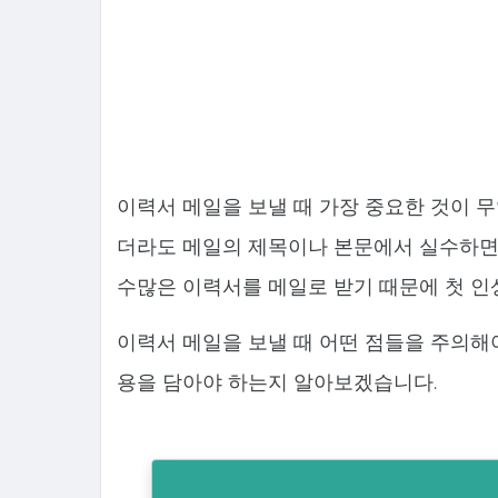
이력서 메일을 보낼 때 가장 중요한 것이 
더라도 메일의 제목이나 본문에서 실수하면
수많은 이력서를 메일로 받기 때문에 첫 인
이력서 메일을 보낼 때 어떤 점들을 주의해
용을 담아야 하는지 알아보겠습니다.