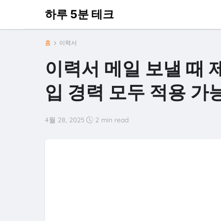
하루 5분 테크
홈
이력서
이력서 메일 보낼 때 
입 경력 모두 적용 가능
4월 28, 2025
2 min read