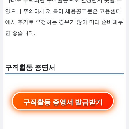
있으니 주의하세요. 특히 채용공고문은 고용센터
에서 추가로 요청하는 경우가 많아 미리 준비해두
면 좋습니다.
구직활동 증명서
구직활동 증영서 발급받기