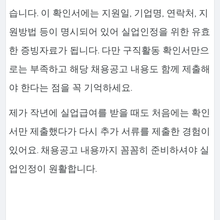
습니다. 이 확인서에는 지원일, 기업명, 연락처, 지
원방법 등이 명시되어 있어 실업인정을 위한 유효
한 증빙자료가 됩니다. 다만 구직활동 확인서만으
로는 부족하고 해당 채용공고 내용도 함께 제출해
야 한다는 점을 꼭 기억하세요.
제가 작년에 실업급여를 받을 때도 처음에는 확인
서만 제출했다가 다시 추가 서류를 제출한 경험이
있어요. 채용공고 내용까지 꼼꼼히 준비하셔야 실
업인정이 원활합니다.