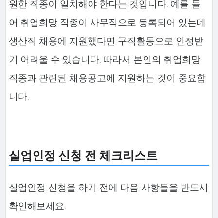
원한 직종이 일치해야 한다는 것입니다. 예를 들
어 취업희망 직종이 사무직으로 등록되어 있는데
생산직 채용에 지원했다면 구직활동으로 인정받
기 어려울 수 있습니다. 따라서 본인의 취업희망
직종과 관련된 채용공고에 지원하는 것이 중요합
니다.
실업인정 신청 전 체크리스트
실업인정 신청을 하기 전에 다음 사항들을 반드시
확인해보세요.