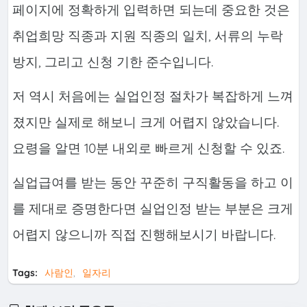
페이지에 정확하게 입력하면 되는데 중요한 것은
취업희망 직종과 지원 직종의 일치, 서류의 누락
방지, 그리고 신청 기한 준수입니다.
저 역시 처음에는 실업인정 절차가 복잡하게 느껴
졌지만 실제로 해보니 크게 어렵지 않았습니다.
요령을 알면 10분 내외로 빠르게 신청할 수 있죠.
실업급여를 받는 동안 꾸준히 구직활동을 하고 이
를 제대로 증명한다면 실업인정 받는 부분은 크게
어렵지 않으니까 직접 진행해보시기 바랍니다.
Tags:
사람인
일자리