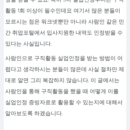
활동 1회 이상이 필수인데요 여기서 많은 분들이
모르시는 점은 워크넷뿐만 아니라 사람인 같은 민
간 취업포털에서 입사지원한 내역도 인정받을 수
있다는 사실입니다.
사람인으로 구직활동 실업인정을 받는 방법이 어
렵다고 생각하시는 분들이 많은데 사실 절차만 제
대로 알면 그리 복잡하지 않습니다. 이 글에서는
사람인을 통해 구직활동을 했을 때 어떻게 이를
실업인정 증빙자료로 활용할 수 있는지에 대해서
알아보도록 하겠습니다.