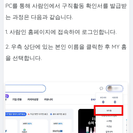
PC를 통해 사람인에서 구직활동 확인서를 발급받
는 과정은 다음과 같습니다.
1. 사람인 홈페이지에 접속하여 로그인합니다.
2. 우측 상단에 있는 본인 이름을 클릭한 후 MY 홈
을 선택합니다.