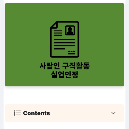
Contents