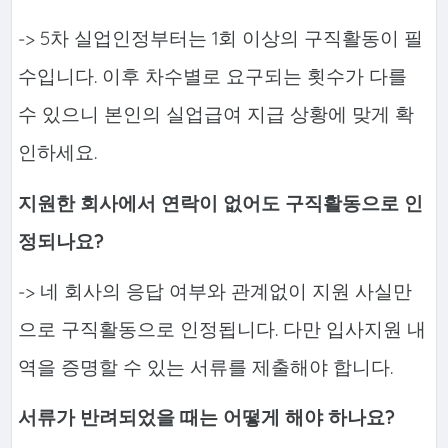
-> 5차 실업인정부터는 1회 이상의 구직활동이 필
수입니다. 이후 차수별로 요구되는 횟수가 다를
수 있으니 본인의 실업급여 지급 상황에 맞게 확
인하세요.
지원한 회사에서 연락이 없어도 구직활동으로 인
정되나요?
-> 네 회사의 응답 여부와 관계없이 지원 사실만
으로 구직활동으로 인정됩니다. 다만 입사지원 내
역을 증명할 수 있는 서류를 제출해야 합니다.
서류가 반려되었을 때는 어떻게 해야 하나요?