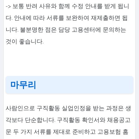
-> 보통 반려 사유와 함께 수정 안내를 받게 됩니
다. 안내에 따라 서류를 보완하여 재제출하면 됩
니다. 불분명한 점은 담당 고용센터에 문의하는
것이 좋습니다.
마무리
사람인으로 구직활동 실업인정을 받는 과정은 생
각보다 단순합니다. 구직활동 확인서와 채용공고
문 두 가지 서류를 제대로 준비하고 고용보험 홈