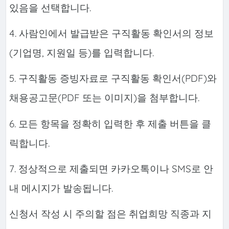
있음을 선택합니다.
4. 사람인에서 발급받은 구직활동 확인서의 정보
(기업명, 지원일 등)를 입력합니다.
5. 구직활동 증빙자료로 구직활동 확인서(PDF)와
채용공고문(PDF 또는 이미지)을 첨부합니다.
6. 모든 항목을 정확히 입력한 후 제출 버튼을 클
릭합니다.
7. 정상적으로 제출되면 카카오톡이나 SMS로 안
내 메시지가 발송됩니다.
신청서 작성 시 주의할 점은 취업희망 직종과 지