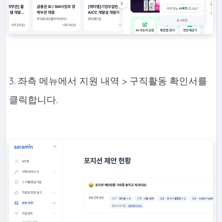
3. 좌측 메뉴에서 지원 내역 > 구직활동 확인서를
클릭합니다.