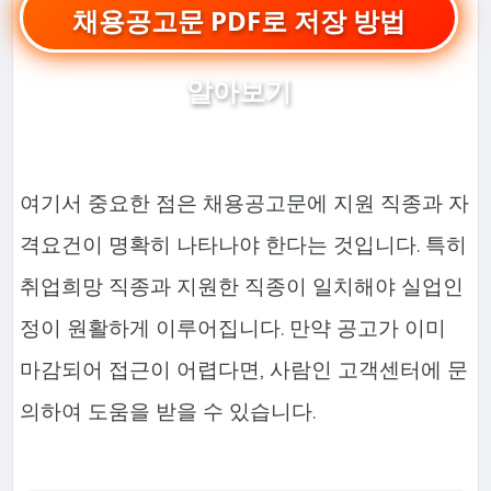
채용공고문 PDF로 저장 방법
알아보기
여기서 중요한 점은 채용공고문에 지원 직종과 자
격요건이 명확히 나타나야 한다는 것입니다. 특히
취업희망 직종과 지원한 직종이 일치해야 실업인
정이 원활하게 이루어집니다. 만약 공고가 이미
마감되어 접근이 어렵다면, 사람인 고객센터에 문
의하여 도움을 받을 수 있습니다.