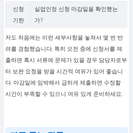
신청
실업인정 신청 마감일을 확인했는
기한
가?
저도 처음에는 이런 세부사항을 놓쳐서 몇 번 반
려를 경험했습니다. 특히 오전 중에 신청서를 제
출하면 혹시 서류에 문제가 있을 경우 담당자로부
터 보완 요청을 받을 시간적 여유가 있어 좋습니
다. 마감일에 임박해서 급하게 제출하면 수정할
시간이 부족할 수 있으니 여유 있게 준비하세요.