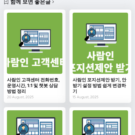
함께 보면 좋은글
사람인 고객센터 전화번호,
사람인 포지션제안 받기, 안
운영시간, 1:1 및 챗봇 상담
받기 설정 방법 쉽게 변경하
방법 정리
기
20 August, 2025
15 August, 2025