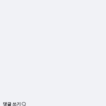
댓글 쓰기