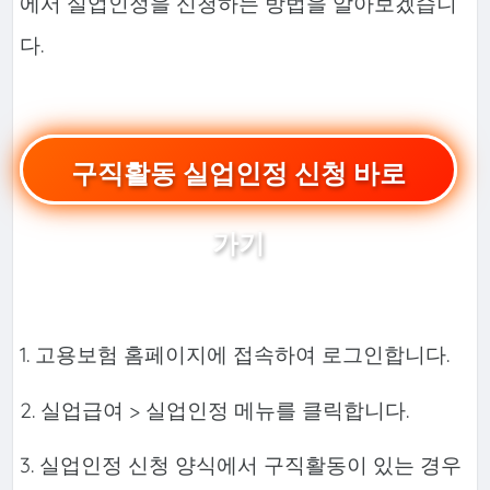
에서 실업인정을 신청하는 방법을 알아보겠습니
다.
구직활동 실업인정 신청 바로
가기
1. 고용보험 홈페이지에 접속하여 로그인합니다.
2. 실업급여 > 실업인정 메뉴를 클릭합니다.
3. 실업인정 신청 양식에서 구직활동이 있는 경우