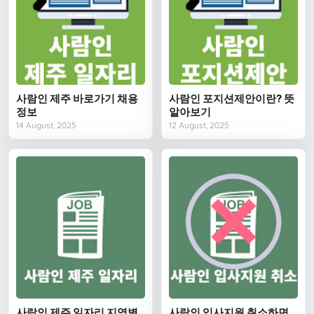
사람인 제주 바로가기 채용
사람인 포지션제안이란? 뜻
정보
알아보기
14 August, 2025
12 August, 2025
사람인 제주 일자리 지역별
사람인 입사지원 취소하면