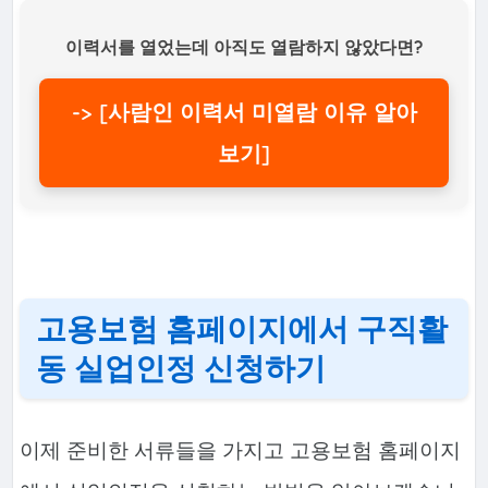
이력서를 열었는데 아직도 열람하지 않았다면?
-> [사람인 이력서 미열람 이유 알아
보기]
고용보험 홈페이지에서 구직활
동 실업인정 신청하기
이제 준비한 서류들을 가지고 고용보험 홈페이지