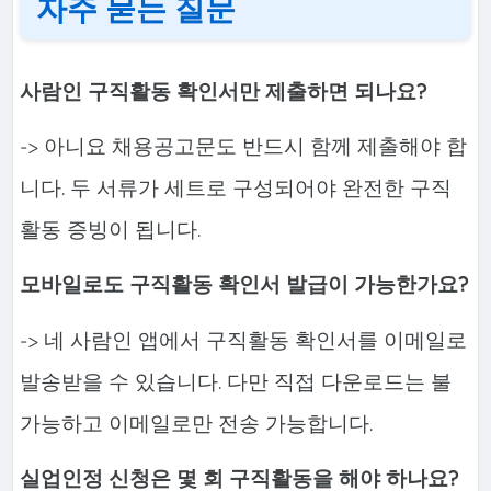
자주 묻는 질문
사람인 구직활동 확인서만 제출하면 되나요?
-> 아니요 채용공고문도 반드시 함께 제출해야 합
니다. 두 서류가 세트로 구성되어야 완전한 구직
활동 증빙이 됩니다.
모바일로도 구직활동 확인서 발급이 가능한가요?
-> 네 사람인 앱에서 구직활동 확인서를 이메일로
발송받을 수 있습니다. 다만 직접 다운로드는 불
가능하고 이메일로만 전송 가능합니다.
실업인정 신청은 몇 회 구직활동을 해야 하나요?