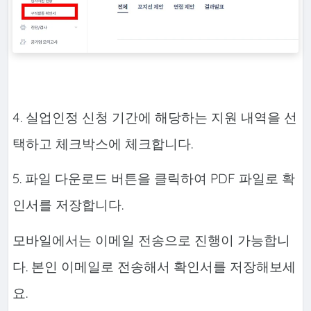
4. 실업인정 신청 기간에 해당하는 지원 내역을 선
택하고 체크박스에 체크합니다.
5. 파일 다운로드 버튼을 클릭하여 PDF 파일로 확
인서를 저장합니다.
모바일에서는 이메일 전송으로 진행이 가능합니
다. 본인 이메일로 전송해서 확인서를 저장해보세
요.