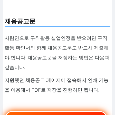
채용공고문
사람인으로 구직활동 실업인정을 받으려면 구직
활동 확인서와 함께 채용공고문도 반드시 제출해
야 합니다. 채용공고문을 저장하는 방법은 다음과
같습니다.
지원했던 채용공고 페이지에 접속해서 인쇄 기능
을 이용해서 PDF로 저장을 진행하면 됩니다.