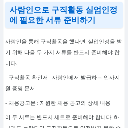
사람인으로 구직활동 실업인정
에 필요한 서류 준비하기
사람인을 통해 구직활동을 했다면, 실업인정을 받
기 위해 다음 두 가지 서류를 반드시 준비해야 합
니다.
- 구직활동 확인서 : 사람인에서 발급하는 입사지
원 증명 문서
- 채용공고문 : 지원한 채용 공고의 상세 내용
이 두 서류는 반드시 세트로 준비해야 합니다. 하
나라도 누락되면 구직활동으로 인정받지 못할 수