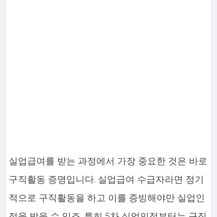
실업급여를 받는 과정에서 가장 중요한 것은 바로
구직활동 증명입니다. 실업급여 수급자라면 정기
적으로 구직활동을 하고 이를 증빙해야만 실업인
정을 받을 수 있죠. 특히 5차 실업인정부터는 구직