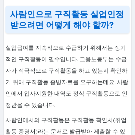
사람인으로 구직활동 실업인정
받으려면 어떻게 해야 할까?
실업급여를 지속적으로 수급하기 위해서는 정기
적인 구직활동이 필수입니다. 고용노동부는 수급
자가 적극적으로 구직활동을 하고 있는지 확인하
기 위해 구직활동 증빙자료를 요구하는데요. 사람
인에서 입사지원한 내역도 정식 구직활동으로 인
정받을 수 있습니다.
사람인에서의 구직활동은 구직활동 확인서(취업
활동 증명서)라는 문서로 발급받아 제출할 수 있