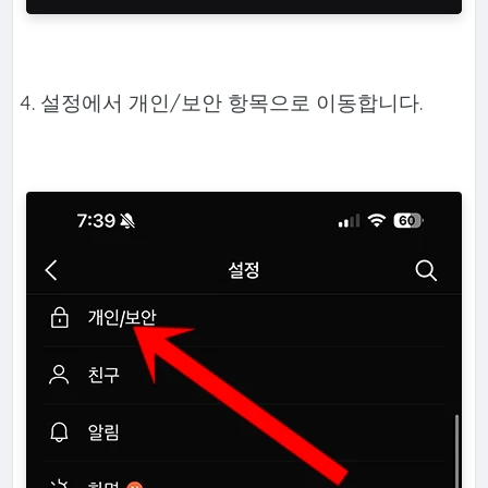
4. 설정에서 개인/보안 항목으로 이동합니다.