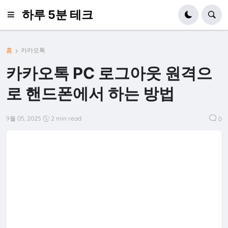
하루 5분 테크
홈
카카오톡
카카오톡 PC 로그아웃 원격으
로 핸드폰에서 하는 방법
9월 05, 2025
2 min read
0