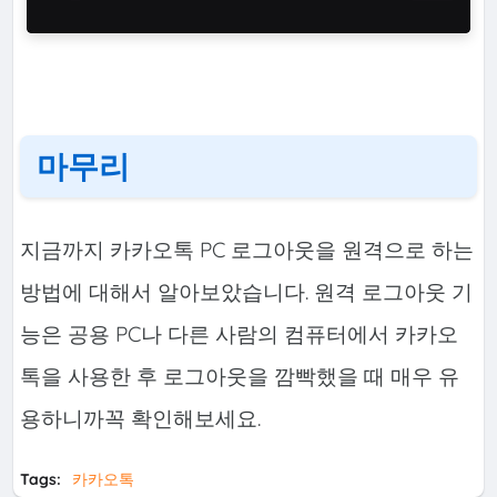
마무리
지금까지 카카오톡 PC 로그아웃을 원격으로 하는
방법에 대해서 알아보았습니다. 원격 로그아웃 기
능은 공용 PC나 다른 사람의 컴퓨터에서 카카오
톡을 사용한 후 로그아웃을 깜빡했을 때 매우 유
용하니까꼭 확인해보세요.
Tags:
카카오톡