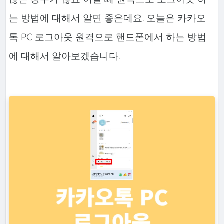
는 방법에 대해서 알면 좋은데요. 오늘은 카카오
톡 PC 로그아웃 원격으로 핸드폰에서 하는 방법
에 대해서 알아보겠습니다.