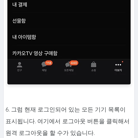
6. 그럼 현재 로그인되어 있는 모든 기기 목록이
표시됩니다. 여기에서 로그아웃 버튼을 클릭해서
원격 로그아웃을 할 수가 있습니다.