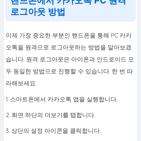
핸드폰에서 카카오톡 PC 원격
로그아웃 방법
이제 가장 중요한 부분인 핸드폰을 통해 PC 카카
오톡을 원격으로 로그아웃하는 방법을 알아보겠
습니다. 원격 로그아웃은 아이폰과 안드로이드 모
두 동일한 방법으로 진행할 수 있습니다. 한 번 따
라해보세요.
1. 스마트폰에서 카카오톡 앱을 실행합니다.
2. 화면 하단의 더보기를 탭합니다.
3. 상단의 설정 아이콘을 클릭합니다.