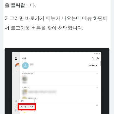
을 클릭합니다.
2. 그러면 바로가기 메뉴가 나오는데 메뉴 하단에
서 로그아웃 버튼을 찾아 선택합니다.