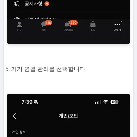
5. 기기 연결 관리를 선택합니다.