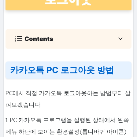
Contents
카카오톡 PC 로그아웃 방법
PC에서 직접 카카오톡 로그아웃하는 방법부터 살
펴보겠습니다.
1. PC 카카오톡 프로그램을 실행된 상태에서 왼쪽
메뉴 하단에 보이는 환경설정(톱니바퀴 아이콘)