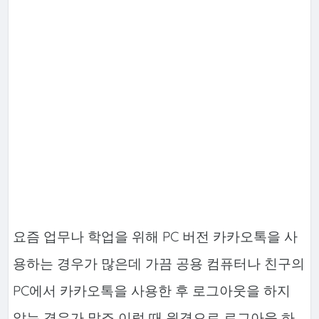
요즘 업무나 학업을 위해 PC 버전 카카오톡을 사
용하는 경우가 많은데 가끔 공용 컴퓨터나 친구의
PC에서 카카오톡을 사용한 후 로그아웃을 하지
않는 경우가 많죠 이럴 때 원격으로 로그아웃 하