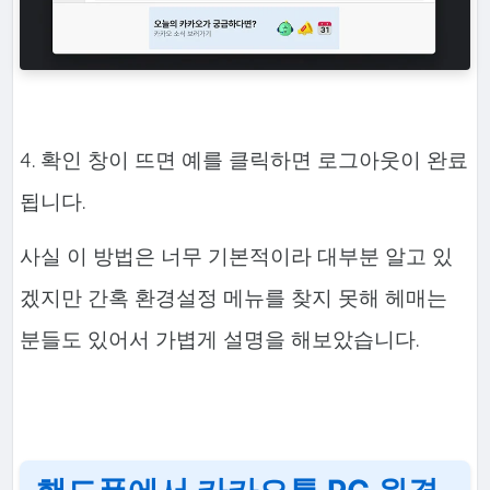
4. 확인 창이 뜨면 예를 클릭하면 로그아웃이 완료
됩니다.
사실 이 방법은 너무 기본적이라 대부분 알고 있
겠지만 간혹 환경설정 메뉴를 찾지 못해 헤매는
분들도 있어서 가볍게 설명을 해보았습니다.