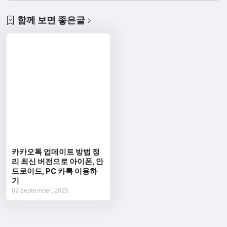
함께 보면 좋은글
카카오톡 업데이트 방법 정
리 최신 버전으로 아이폰, 안
드로이드, PC 카톡 이용하
기
02 September, 2025